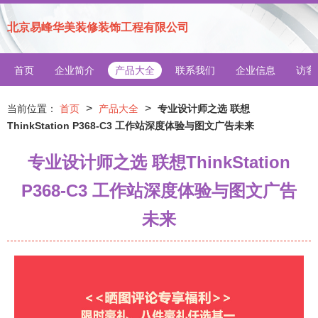
北京易峰华美装修装饰工程有限公司
首页
企业简介
产品大全
联系我们
企业信息
访客
>
>
当前位置：
首页
产品大全
专业设计师之选 联想
ThinkStation P368-C3 工作站深度体验与图文广告未来
专业设计师之选 联想ThinkStation
P368-C3 工作站深度体验与图文广告
未来