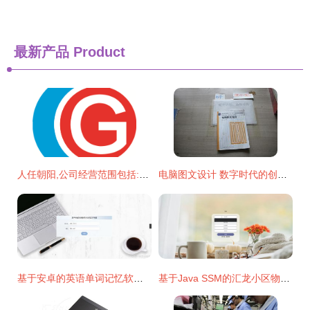
最新产品
Product
人任朝阳,公司经营范围包括:企业形象策划,展览展示服务,电脑图文设计
电脑图文设计 数字时代的创意表达
基于安卓的英语单词记忆软件服务端设计与实现 开题报告与核心源码分析
基于Java SSM的汇龙小区物业管理系统设计与实现