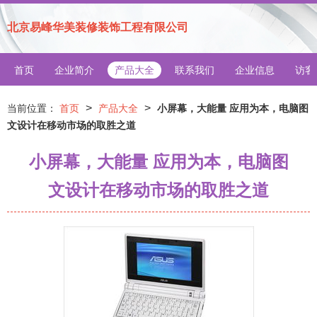
北京易峰华美装修装饰工程有限公司
首页
企业简介
产品大全
联系我们
企业信息
访客
>
>
当前位置：
首页
产品大全
小屏幕，大能量 应用为本，电脑图
文设计在移动市场的取胜之道
小屏幕，大能量 应用为本，电脑图
文设计在移动市场的取胜之道