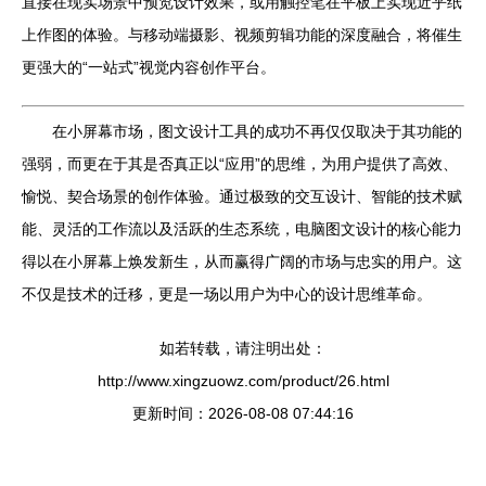
直接在现实场景中预览设计效果，或用触控笔在平板上实现近乎纸
上作图的体验。与移动端摄影、视频剪辑功能的深度融合，将催生
更强大的“一站式”视觉内容创作平台。
在小屏幕市场，图文设计工具的成功不再仅仅取决于其功能的
强弱，而更在于其是否真正以“应用”的思维，为用户提供了高效、
愉悦、契合场景的创作体验。通过极致的交互设计、智能的技术赋
能、灵活的工作流以及活跃的生态系统，电脑图文设计的核心能力
得以在小屏幕上焕发新生，从而赢得广阔的市场与忠实的用户。这
不仅是技术的迁移，更是一场以用户为中心的设计思维革命。
如若转载，请注明出处：
http://www.xingzuowz.com/product/26.html
更新时间：2026-08-08 07:44:16